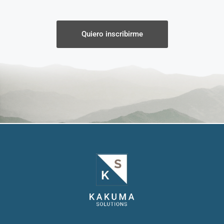
Quiero inscribirme