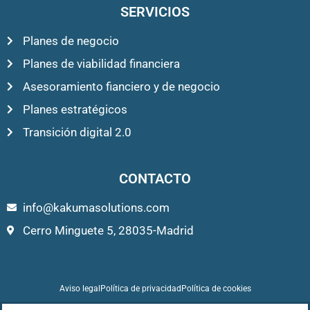
SERVICIOS
Planes de negocio
Planes de viabilidad financiera
Asesoramiento fianciero y de negocio
Planes estratégicos
Transición digital 2.0
CONTACTO
info@kakumasolutions.com
Cerro Minguete 5, 28035-Madrid
Aviso legal
Política de privacidad
Política de cookies