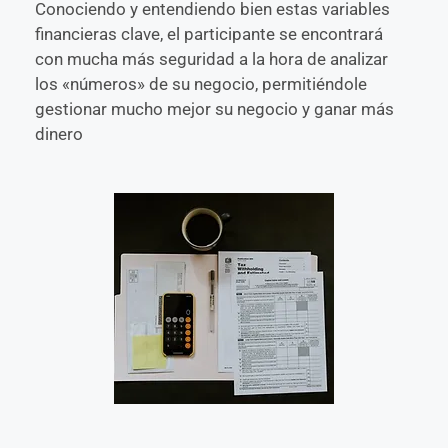
Conociendo y entendiendo bien estas variables
financieras clave, el participante se encontrará
con mucha más seguridad a la hora de analizar
los «números» de su negocio, permitiéndole
gestionar mucho mejor su negocio y ganar más
dinero