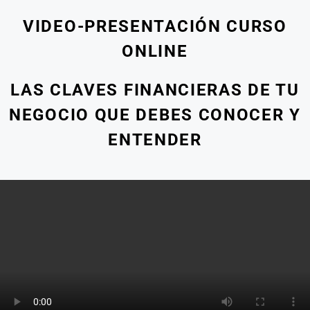
VIDEO-PRESENTACIÓN CURSO
ONLINE
LAS CLAVES FINANCIERAS DE TU
NEGOCIO QUE DEBES CONOCER Y
ENTENDER