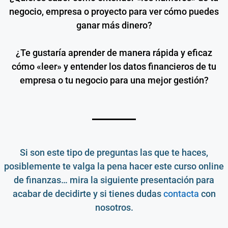
negocio, empresa o proyecto para ver cómo puedes
ganar más dinero?
¿Te gustaría aprender de manera rápida y eficaz
cómo «leer» y entender los datos financieros de tu
empresa o tu negocio para una mejor gestión?
Si son este tipo de preguntas las que te haces,
posiblemente te valga la pena hacer este
curso online
de finanzas
… mira la siguiente presentación para
acabar de decidirte y si tienes dudas
contacta
con
nosotros.