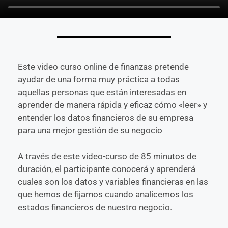
Este video
curso online de finanzas
pretende
ayudar de una forma muy práctica a todas
aquellas personas que están interesadas en
aprender de manera rápida y eficaz cómo «leer» y
entender los datos financieros de su empresa
para una mejor gestión de su negocio
A través de este video-curso de 85 minutos de
duración, el participante conocerá y aprenderá
cuales son los datos y variables financieras en las
que hemos de fijarnos cuando analicemos los
estados financieros de nuestro negocio.