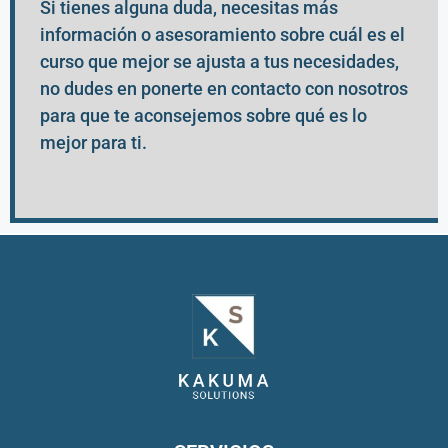
Si tienes alguna duda, necesitas más
información o asesoramiento sobre cuál es el
curso que mejor se ajusta a tus necesidades,
no dudes en ponerte en contacto con nosotros
para que te aconsejemos sobre qué es lo
mejor para ti.