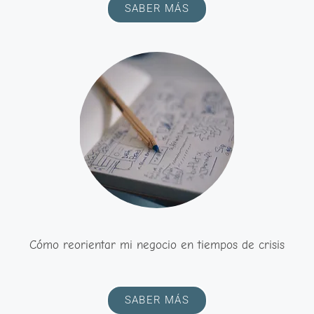
SABER MÁS
Cómo reorientar mi negocio en tiempos de crisis
SABER MÁS