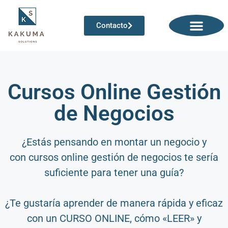
Contacto
Qué hacemos
Informes financieros
Cursos Online Gestión
de Negocios
¿Estás pensando en montar un negocio y
con
cursos online gestión de negocios
te sería
suficiente para tener una guía?
¿Te gustaría aprender de manera rápida y eficaz
con un CURSO ONLINE, cómo «LEER» y