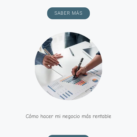
SABER MÁS
Cómo hacer mi negocio más rentable