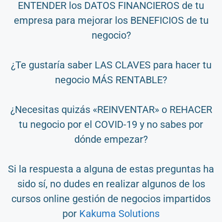
ENTENDER los DATOS FINANCIEROS de tu
empresa para mejorar los BENEFICIOS de tu
negocio?
¿Te gustaría saber LAS CLAVES para hacer tu
negocio MÁS RENTABLE?
¿Necesitas quizás «REINVENTAR» o REHACER
tu negocio por el COVID-19 y no sabes por
dónde empezar?
Si la respuesta a alguna de estas preguntas ha
sido sí, no dudes en realizar algunos de los
cursos online gestión de negocios impartidos
por
Kakuma Solutions