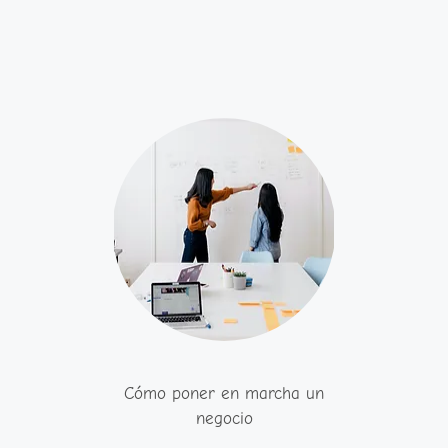
Cómo poner en marcha un
negocio