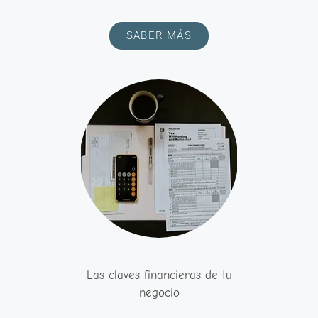
SABER MÁS
Las claves financieras de tu
negocio