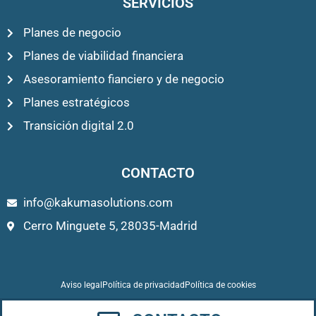
SERVICIOS
Planes de negocio
Planes de viabilidad financiera
Asesoramiento fianciero y de negocio
Planes estratégicos
Transición digital 2.0
CONTACTO
info@kakumasolutions.com
Cerro Minguete 5, 28035-Madrid
Aviso legal
Política de privacidad
Política de cookies