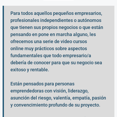
Para todos aquellos pequeños empresarios,
profesionales independientes o autónomos
que tienen sus propios negocios o que están
pensando en pone en marcha alguno, les
ofrecemos una serie de video
cursos
online
muy prácticos sobre aspectos
fundamentales que todo empresario/a
debería de conocer para que su negocio sea
exitoso y rentable.
Están pensados para personas
emprendedoras con visión, liderazgo,
asunción del riesgo, valentía, empatía, pasión
y convencimiento profundo de su proyecto.